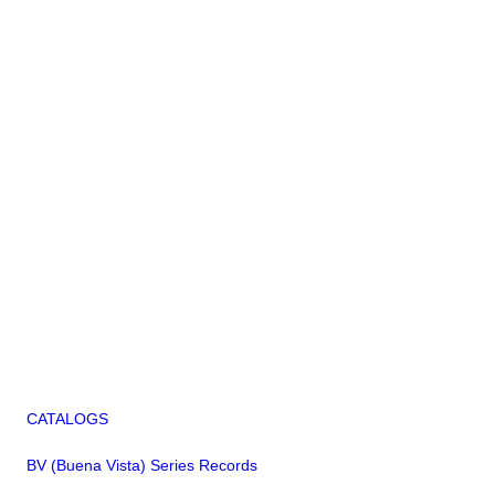
CATALOGS
BV (Buena Vista) Series Records